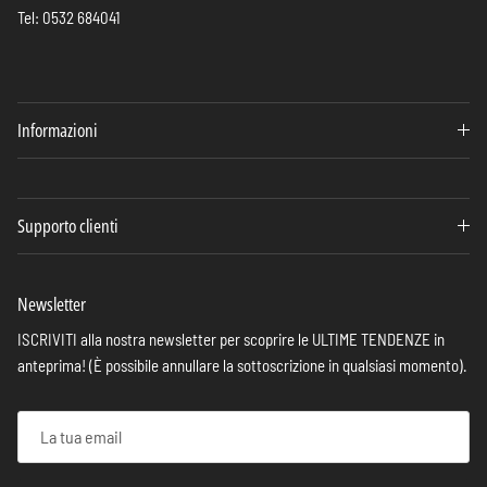
Tel: 0532 684041
Informazioni
Supporto clienti
Newsletter
ISCRIVITI alla nostra newsletter per scoprire le ULTIME TENDENZE in
anteprima! (È possibile annullare la sottoscrizione in qualsiasi momento).