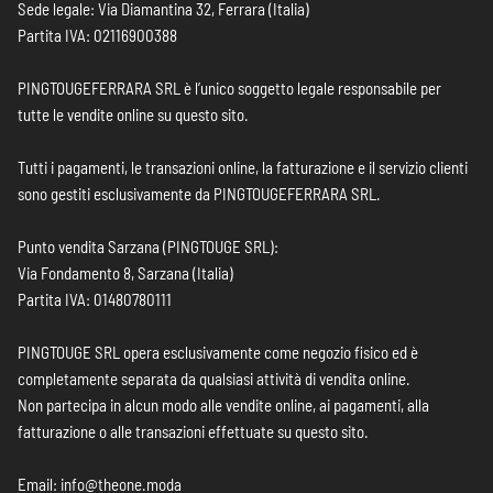
Sede legale: Via Diamantina 32, Ferrara (Italia)
Partita IVA: 02116900388
PINGTOUGEFERRARA SRL è l’unico soggetto legale responsabile per
tutte le vendite online su questo sito.
Tutti i pagamenti, le transazioni online, la fatturazione e il servizio clienti
sono gestiti esclusivamente da PINGTOUGEFERRARA SRL.
Punto vendita Sarzana (PINGTOUGE SRL):
Via Fondamento 8, Sarzana (Italia)
Partita IVA: 01480780111
PINGTOUGE SRL opera esclusivamente come negozio fisico ed è
completamente separata da qualsiasi attività di vendita online.
Non partecipa in alcun modo alle vendite online, ai pagamenti, alla
fatturazione o alle transazioni effettuate su questo sito.
Email: info@theone.moda