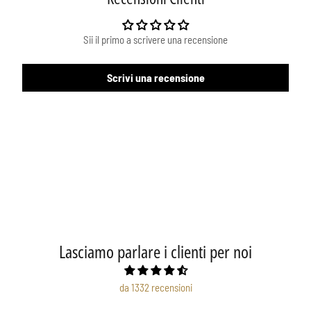
Sii il primo a scrivere una recensione
Scrivi una recensione
Lasciamo parlare i clienti per noi
da 1332 recensioni