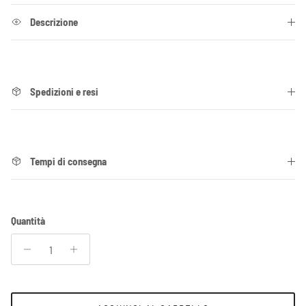
Descrizione
Spedizioni e resi
Tempi di consegna
Quantità