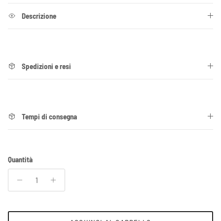
Descrizione
Spedizioni e resi
Tempi di consegna
Quantità