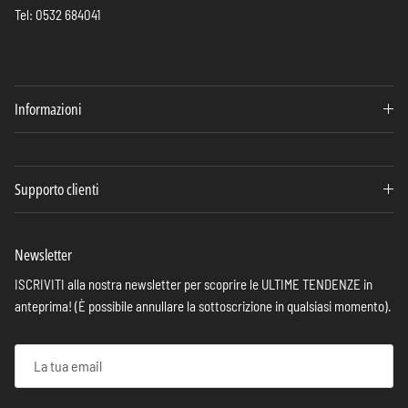
Tel: 0532 684041
Informazioni
Supporto clienti
Newsletter
ISCRIVITI alla nostra newsletter per scoprire le ULTIME TENDENZE in
anteprima! (È possibile annullare la sottoscrizione in qualsiasi momento).