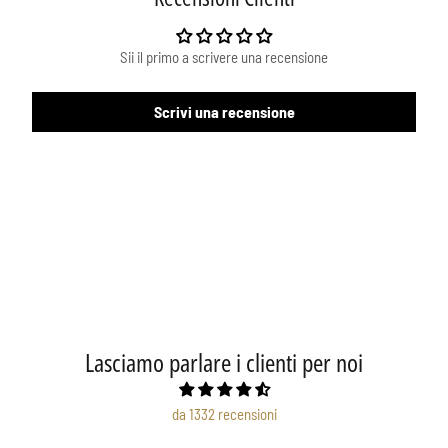
Sii il primo a scrivere una recensione
Scrivi una recensione
Lasciamo parlare i clienti per noi
da 1332 recensioni