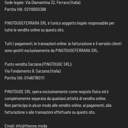
Sede legale: Via Diamantina 32, Ferrara (Italia)
Partita IVA: 02116900388
PINGTOUGEFERRARA SRL è l’unico soggetto legale responsabile per
tutte le vendite online su questo sito.
Tutti i pagamenti, le transazioni online, la fatturazione e il servizio clienti
sono gestiti esclusivamente da PINGTOUGEFERRARA SRL.
Punto vendita Sarzana (PINGTOUGE SRL):
Via Fondamento 8, Sarzana (Italia)
Partita IVA: 01480780111
PINGTOUGE SRL opera esclusivamente come negozio fisico ed è
completamente separata da qualsiasi attività di vendita online.
Non partecipa in alcun modo alle vendite online, ai pagamenti, alla
fatturazione o alle transazioni effettuate su questo sito.
Email: info@theone.moda