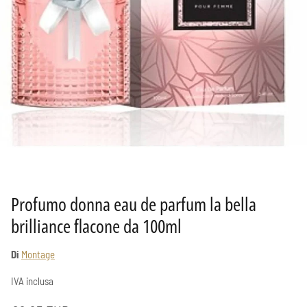
Profumo donna eau de parfum la bella
brilliance flacone da 100ml
Di
Montage
IVA inclusa