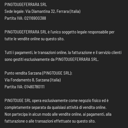
PINGTOUGEFERRARA SRL
Sede legale: Via Diamantina 32, Ferrara (Italia)
Partita IVA: 02116900388
PINGTOUGEFERRARA SRL è l’unico soggetto legale responsabile per
tutte le vendite online su questo sito.
Tutti i pagamenti, le transazioni online, la fatturazione e il servizio clienti
sono gestiti esclusivamente da PINGTOUGEFERRARA SRL.
Punto vendita Sarzana (PINGTOUGE SRL):
Via Fondamento 8, Sarzana (Italia)
Partita IVA: 01480780111
PINGTOUGE SRL opera esclusivamente come negozio fisico ed è
completamente separata da qualsiasi attività di vendita online.
Non partecipa in alcun modo alle vendite online, ai pagamenti, alla
fatturazione o alle transazioni effettuate su questo sito.