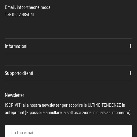
Email: info@theone.moda
Tel: 0532 684041
Informazioni
Supporto clienti
Newsletter
ISCRIVITI alla nostra newsletter per scoprire le ULTIME TENDENZE in
anteprima! (È possibile annullare la sottoscrizione in qualsiasi momento).