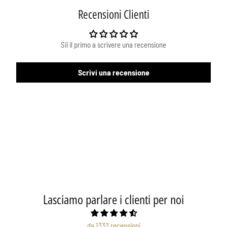
Recensioni Clienti
Sii il primo a scrivere una recensione
Scrivi una recensione
Lasciamo parlare i clienti per noi
da 1332 recensioni