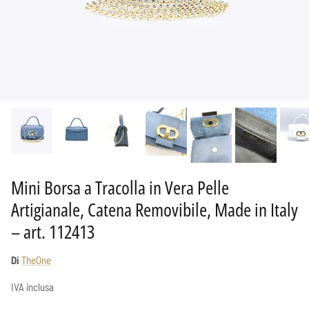
Mini Borsa a Tracolla in Vera Pelle
Artigianale, Catena Removibile, Made in Italy
– art. 112413
Di
TheOne
IVA inclusa