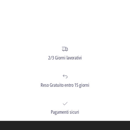
2/3 Giorni lavorativi
Reso Gratuito entro 15 giorni
Pagamenti sicuri