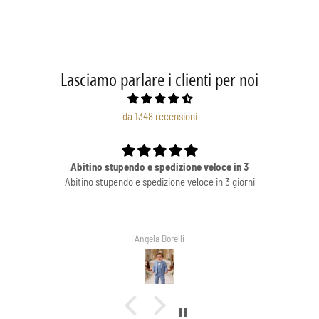
Lasciamo parlare i clienti per noi
da 1348 recensioni
Abitino stupendo e spedizione veloce in 3
Abitino stupendo e spedizione veloce in 3 giorni
Angela Borelli