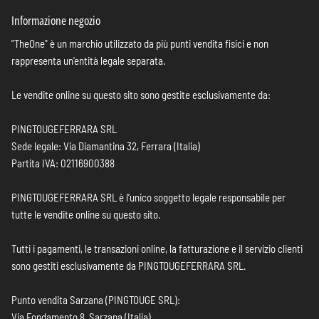
Informazione negozio
"TheOne" è un marchio utilizzato da più punti vendita fisici e non
rappresenta un'entità legale separata.
Le vendite online su questo sito sono gestite esclusivamente da:
PINGTOUGEFERRARA SRL
Sede legale: Via Diamantina 32, Ferrara (Italia)
Partita IVA: 02116900388
PINGTOUGEFERRARA SRL è l’unico soggetto legale responsabile per
tutte le vendite online su questo sito.
Tutti i pagamenti, le transazioni online, la fatturazione e il servizio clienti
sono gestiti esclusivamente da PINGTOUGEFERRARA SRL.
Punto vendita Sarzana (PINGTOUGE SRL):
Via Fondamento 8, Sarzana (Italia)