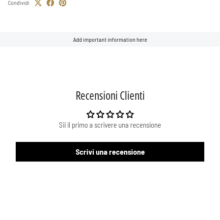
Condividi
Add important information here
Recensioni Clienti
Sii il primo a scrivere una recensione
Scrivi una recensione