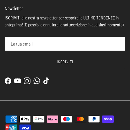
Newsletter
ISCRIVITI alla nostra newsletter per scoprire le ULTIME TENDENZE in
anteprima! (È possibile annullare la sottoscrizione in qualsiasi momento).
ISCRIVITI
Facebook
YouTube
Instagram
WhatsApp
TikTok