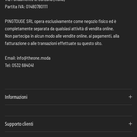
Partita IVA: 01480780111
PINGTOUGE SRL opera esclusivamente come negozio fisico ed è
completamente separata da qualsiasi attività di vendita online.
Non partecipa in alcun modo alle vendite online, ai pagamenti, alla
fatturazione o alle transazioni effettuate su questo sito.
Email: info@theone.moda
Tel: 0532 684041
Informazioni
Supporto clienti