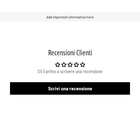
Add important information here
Recensioni Clienti
Sii il primo a scrivere una recensione
Scrivi una recensione