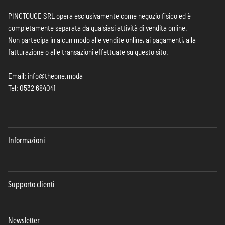
PINGTOUGE SRL opera esclusivamente come negozio fisico ed è
completamente separata da qualsiasi attività di vendita online.
Non partecipa in alcun modo alle vendite online, ai pagamenti, alla
fatturazione o alle transazioni effettuate su questo sito.
Email: info@theone.moda
Tel: 0532 684041
Informazioni
Supporto clienti
Newsletter