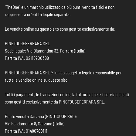
"TheOne" è un marchio utilizzato da più punti vendita fisici e non
rappresenta un'entità legale separata.
Le vendite online su questo sito sono gestite esclusivamente da:
PINGTOUGEFERRARA SRL
Sede legale: Via Diamantina 32, Ferrara (Italia)
Partita IVA: 02116900388
PINGTOUGEFERRARA SRL è l’unico soggetto legale responsabile per
tutte le vendite online su questo sito.
Tutti i pagamenti, le transazioni online, la fatturazione e il servizio clienti
sono gestiti esclusivamente da PINGTOUGEFERRARA SRL.
Punto vendita Sarzana (PINGTOUGE SRL):
Via Fondamento 8, Sarzana (Italia)
Partita IVA: 01480780111