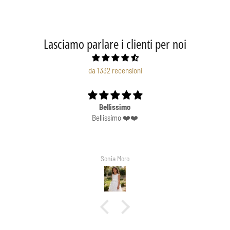
Lasciamo parlare i clienti per noi
da 1332 recensioni
Bellissimo
Bellissimo ❤️❤️
Sonia Moro