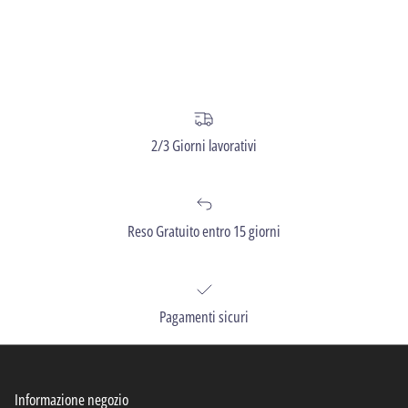
2/3 Giorni lavorativi
Reso Gratuito entro 15 giorni
Pagamenti sicuri
Informazione negozio