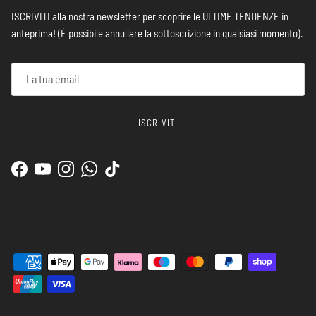
ISCRIVITI alla nostra newsletter per scoprire le ULTIME TENDENZE in
anteprima! (È possibile annullare la sottoscrizione in qualsiasi momento).
ISCRIVITI
Facebook
YouTube
Instagram
WhatsApp
TikTok