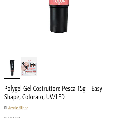
Polygel Gel Costruttore Pesca 15g – Easy
Shape, Colorato, UV/LED
Di
Jessie Milano
IVA inclusa