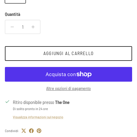
Quantità
AGGIUNGI AL CARRELLO
Altre opzioni di pagamento
Ritiro disponibile presso
The One
Di solito pronto in 24 ore
Visualizza informazioni sul negozio
Condividi