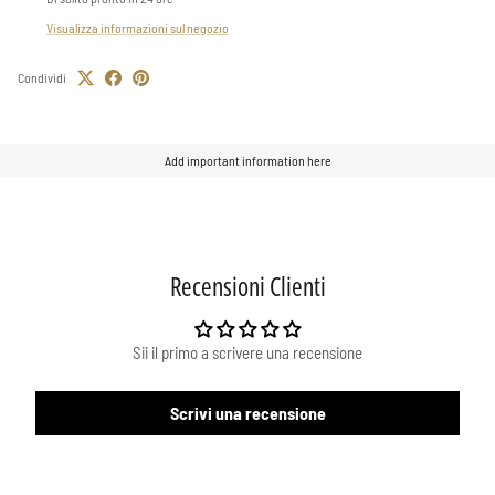
Visualizza informazioni sul negozio
Condividi
Add important information here
Recensioni Clienti
Sii il primo a scrivere una recensione
Scrivi una recensione