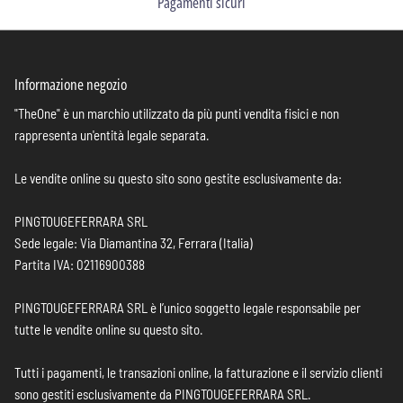
Pagamenti sicuri
Informazione negozio
"TheOne" è un marchio utilizzato da più punti vendita fisici e non
rappresenta un'entità legale separata.
Le vendite online su questo sito sono gestite esclusivamente da:
PINGTOUGEFERRARA SRL
Sede legale: Via Diamantina 32, Ferrara (Italia)
Partita IVA: 02116900388
PINGTOUGEFERRARA SRL è l’unico soggetto legale responsabile per
tutte le vendite online su questo sito.
Tutti i pagamenti, le transazioni online, la fatturazione e il servizio clienti
sono gestiti esclusivamente da PINGTOUGEFERRARA SRL.