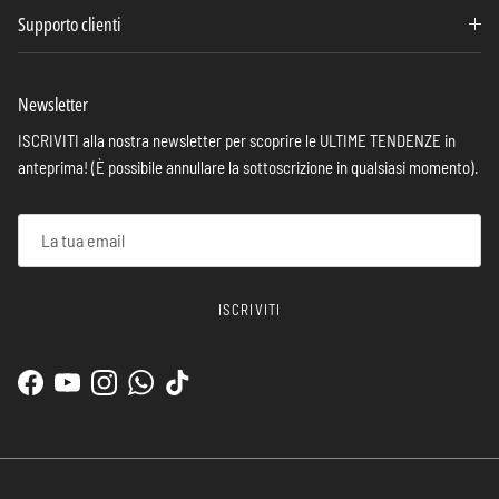
Supporto clienti
Newsletter
ISCRIVITI alla nostra newsletter per scoprire le ULTIME TENDENZE in
anteprima! (È possibile annullare la sottoscrizione in qualsiasi momento).
ISCRIVITI
Facebook
YouTube
Instagram
WhatsApp
TikTok