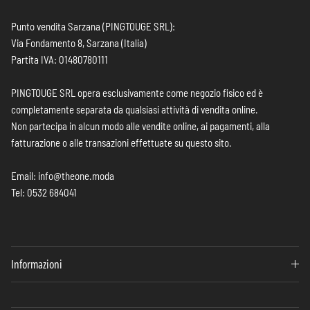
Punto vendita Sarzana (PINGTOUGE SRL):
Via Fondamento 8, Sarzana (Italia)
Partita IVA: 01480780111
PINGTOUGE SRL opera esclusivamente come negozio fisico ed è
completamente separata da qualsiasi attività di vendita online.
Non partecipa in alcun modo alle vendite online, ai pagamenti, alla
fatturazione o alle transazioni effettuate su questo sito.
Email: info@theone.moda
Tel: 0532 684041
Informazioni