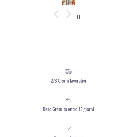
2/3 Giorni lavorativi
Reso Gratuito entro 15 giorni