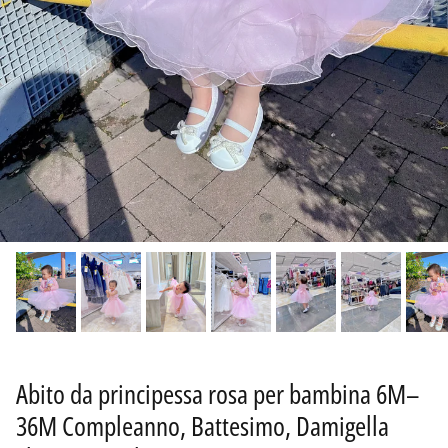
Abito da principessa rosa per bambina 6M–
36M Compleanno, Battesimo, Damigella