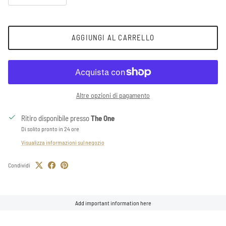
AGGIUNGI AL CARRELLO
Altre opzioni di pagamento
Ritiro disponibile presso
The One
Di solito pronto in 24 ore
Visualizza informazioni sul negozio
Condividi
Add important information here