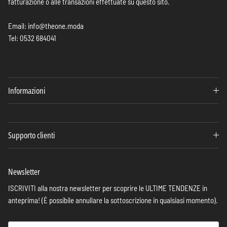
fatturazione o alle transazioni effettuate su questo sito.
Email: info@theone.moda
Tel: 0532 684041
Informazioni
Supporto clienti
Newsletter
ISCRIVITI alla nostra newsletter per scoprire le ULTIME TENDENZE in
anteprima! (È possibile annullare la sottoscrizione in qualsiasi momento).