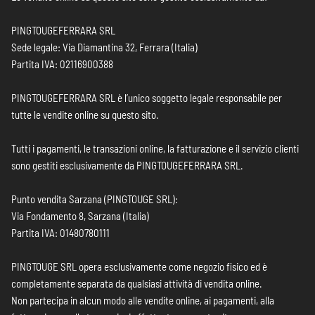
PINGTOUGEFERRARA SRL
Sede legale: Via Diamantina 32, Ferrara (Italia)
Partita IVA: 02116900388
PINGTOUGEFERRARA SRL è l’unico soggetto legale responsabile per
tutte le vendite online su questo sito.
Tutti i pagamenti, le transazioni online, la fatturazione e il servizio clienti
sono gestiti esclusivamente da PINGTOUGEFERRARA SRL.
Punto vendita Sarzana (PINGTOUGE SRL):
Via Fondamento 8, Sarzana (Italia)
Partita IVA: 01480780111
PINGTOUGE SRL opera esclusivamente come negozio fisico ed è
completamente separata da qualsiasi attività di vendita online.
Non partecipa in alcun modo alle vendite online, ai pagamenti, alla