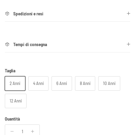
Spedizioni e resi
Tempi di consegna
Taglia
2 Anni
4 Anni
6 Anni
8 Anni
10 Anni
12 Anni
Quantità