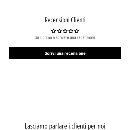
Recensioni Clienti
Sii il primo a scrivere una recensione
Scrivi una recensione
Lasciamo parlare i clienti per noi