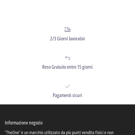
2/3 Giorni lavorativi
Reso Gratuito entro 15 giorni
Pagamenti sicuri
Informazione negozio
"TheOne" è un marchio utilizzato da più punti vendita fisici e non