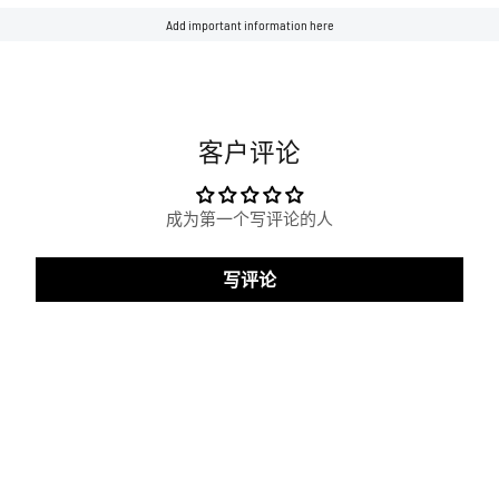
Add important information here
客户评论
成为第一个写评论的人
写评论