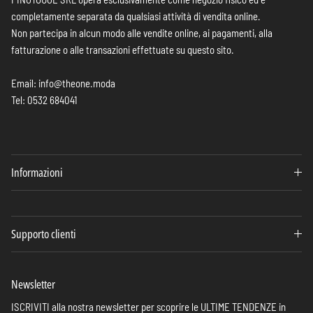
completamente separata da qualsiasi attività di vendita online.
Non partecipa in alcun modo alle vendite online, ai pagamenti, alla
fatturazione o alle transazioni effettuate su questo sito.
Email: info@theone.moda
Tel: 0532 684041
Informazioni
Supporto clienti
Newsletter
ISCRIVITI alla nostra newsletter per scoprire le ULTIME TENDENZE in