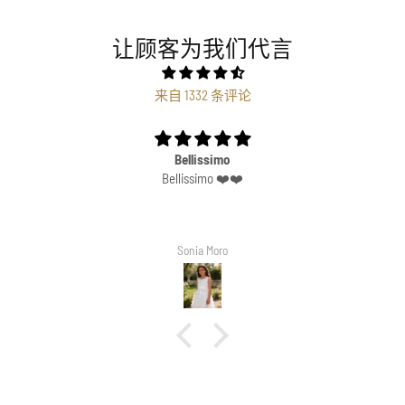
让顾客为我们代言
来自 1332 条评论
Bellissimo
Bellissimo ❤️❤️
Sonia Moro