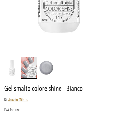
Gel smalto colore shine - Bianco
Di
Jessie Milano
IVA inclusa