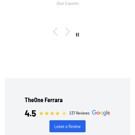
Giusi Esposito