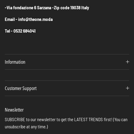
-Via fondazione 6 Sarzana -Zip code 19038 Italy
Email - info@theone.moda
Tel - 0532 684041
Information
Customer Support
Newsletter
SUBSCRIBE to our newsletter to get the LATEST TRENDS first! (You can
unsubscribe at any time.)