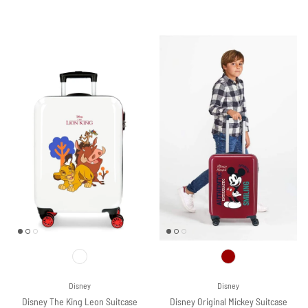
Disney
Disney
Disney Original Mickey Suitcase
Disney The King Leon Suitcase