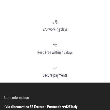
2/3 working days
Reso Free within 15 days
Secure payments
Store information
-Via dianmantina 32 Ferrara - Postcode 44123 Italy