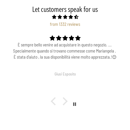
Let customers speak for us
from 1332 reviews
È sempre bello venire ad acquistare in questo negozio. ...
Specialmente quando si trovano commesse come Mariangela .
È stata d'aiuto , la sua disponibilità viene molto apprezzata.!😊
Giusi Esposito